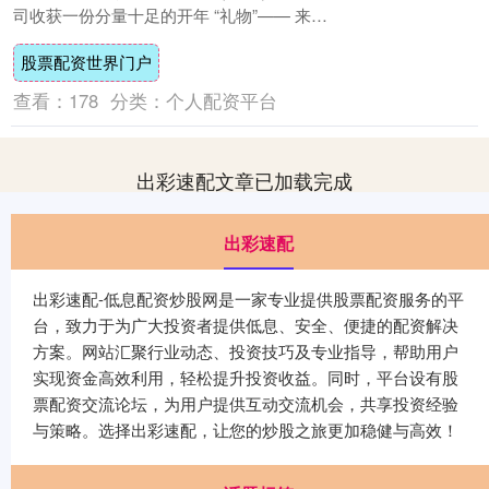
司收获一份分量十足的开年 “礼物”—— 来自
国家电投云南国际滇东区域分公司的....
股票配资世界门户
查看：
178
分类：
个人配资平台
出彩速配文章已加载完成
出彩速配
出彩速配-低息配资炒股网是一家专业提供股票配资服务的平
台，致力于为广大投资者提供低息、安全、便捷的配资解决
方案。网站汇聚行业动态、投资技巧及专业指导，帮助用户
实现资金高效利用，轻松提升投资收益。同时，平台设有股
票配资交流论坛，为用户提供互动交流机会，共享投资经验
与策略。选择出彩速配，让您的炒股之旅更加稳健与高效！