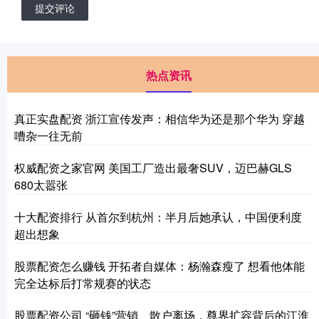
提交评论
热点资讯
真正实盘配资 浙江宣传发声：相信华为还是那个华为 穿越
嘈杂一往无前
权威配资之家官网 美国工厂造出最奢SUV，迈巴赫GLS
680太嚣张
十大配资排行 从首尔到杭州：半月后她承认，中国便利度
超出想象
股票配资怎么赚钱 开拓者自媒体：杨瀚森瘦了 想看他体能
完全达标后打常规赛的状态
股票配资公司 “砸钱”营销、散户离场，尊界扩容背后的江淮