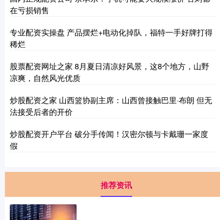
在亏损销售
专业配资实操盘 产品摆烂+电动化掉队，福特一手好牌打得
稀烂
股票配资网址之家 8月夏日清凉好风景，这8个地方，山野
凉爽，自然风光优质
炒股配资之家 山西篮协副主席：山西曾接触巴里·布朗 但无
法接受后者的开价
炒股配资开户平台 破分手传闻！汉密尔顿与卡戴珊一家度
假
推荐资讯