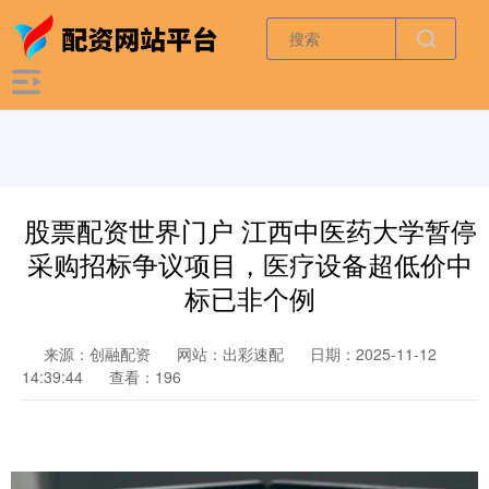
股票配资世界门户 江西中医药大学暂停
采购招标争议项目，医疗设备超低价中
标已非个例
来源：创融配资
网站：出彩速配
日期：2025-11-12
14:39:44
查看：196