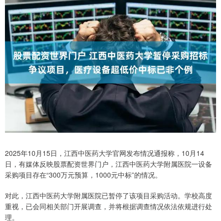
2025年10月15日，江西中医药大学官网发布情况通报称，10月14
日，有媒体反映股票配资世界门户，江西中医药大学附属医院一设备
采购项目存在“300万元预算，1000元中标”的情况。
对此，江西中医药大学附属医院已暂停了该项目采购活动。学校高度
重视，已会同相关部门开展调查，并将根据调查情况依法依规进行处
理。